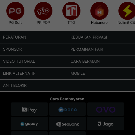
PG Soft
PP POP
TTG
Habanero
Nolimit Ci
PERATURAN
KEBIJAKAN PRIVASI
SPONSOR
PERMAINAN FAIR
VIDEO TUTORIAL
CARA BERMAIN
LINK ALTERNATIF
MOBILE
ANTI BLOKIR
Cara Pembayaran: