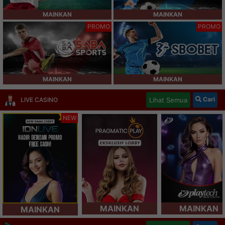
MAINKAN
MAINKAN
PROMO
PROMO
MAINKAN
MAINKAN
Cari
Lihat Semua
LIVE CASINO
NEW
MAINKAN
MAINKAN
MAINKAN