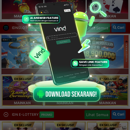
MAINKAN
MAINKAN
MAINKAN
Cari
Lihat Semua
IDNSLOT
PROMO
LEBIH DETAIL
EKSKLUSIF
EKSKLUSIF
EKSKLUSIF
MAINKAN
MAINKAN
MAINKAN
Cari
Lihat Semua
IDN E-LOTTERY
PROMO
EKSKLUSIF
EKSKLUSIF
EKSKLUSIF