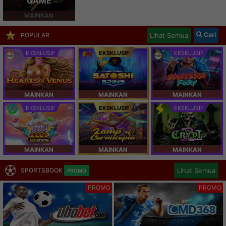
GAME
MAINKAN
Cari
Lihat Semua
POPULAR
EKSKLUSIF
EKSKLUSIF
EKSKLUSIF
MAINKAN
MAINKAN
MAINKAN
EKSKLUSIF
EKSKLUSIF
EKSKLUSIF
MAINKAN
MAINKAN
MAINKAN
Lihat Semua
SPORTSBOOK
PROMO
PROMO
PROMO