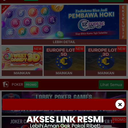
LEBIH DETAIL
NEW
NEW
NEW
MAINKAN
MAINKAN
MAINKAN
Lihat Semua
POKER
PROMO
×
PROMO
PROMO
PROMO