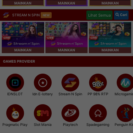
MAINKAN
MAINKAN
MAINKAN
Cari
Lihat Semua
STREAM N SPIN
NEW
MAINKAN
MAINKAN
MAINKAN
GAMES PROVIDER
IDNSLOT
Idn E-lottery
Stream N Spin
PP 98% RTP
Microgami
Pragmatic Play
Slot Mania
Playtech
Spadegaming
Penguin Ki