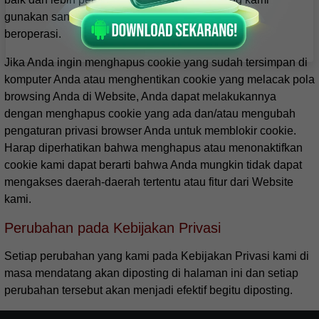
gunakan sangat penting untuk Website agar dapat
beroperasi.
Jika Anda ingin menghapus cookie yang sudah tersimpan di
komputer Anda atau menghentikan cookie yang melacak pola
browsing Anda di Website, Anda dapat melakukannya
dengan menghapus cookie yang ada dan/atau mengubah
pengaturan privasi browser Anda untuk memblokir cookie.
Harap diperhatikan bahwa menghapus atau menonaktifkan
cookie kami dapat berarti bahwa Anda mungkin tidak dapat
mengakses daerah-daerah tertentu atau fitur dari Website
kami.
Perubahan pada Kebijakan Privasi
Setiap perubahan yang kami pada Kebijakan Privasi kami di
masa mendatang akan diposting di halaman ini dan setiap
perubahan tersebut akan menjadi efektif begitu diposting.