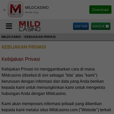
MILDCASINO
×
Download
Mobile App
DAFTAR
MASUK
MILDCASINO
KEBIJAKAN PRIVASI
KEBIJAKAN PRIVASI
Kebijakan Privasi
Kebijakan Privasi ini menggambarkan cara di mana
Mildcasino (disebut di sini sebagai "kita" atau "kami")
berurusan dengan informasi dan data yang Anda berikan
kepada kami untuk memungkinkan kami untuk mengelola
hubungan Anda dengan Mildcasino.
Kami akan memproses informasi pribadi yang diberikan
kepada kami melalui situs Mildcasino.com ("Website") terkait