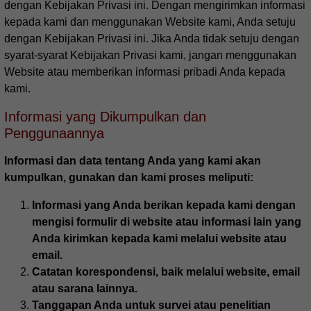
dengan Kebijakan Privasi ini. Dengan mengirimkan informasi
kepada kami dan menggunakan Website kami, Anda setuju
dengan Kebijakan Privasi ini. Jika Anda tidak setuju dengan
syarat-syarat Kebijakan Privasi kami, jangan menggunakan
Website atau memberikan informasi pribadi Anda kepada
kami.
Informasi yang Dikumpulkan dan
Penggunaannya
Informasi dan data tentang Anda yang kami akan
kumpulkan, gunakan dan kami proses meliputi:
Informasi yang Anda berikan kepada kami dengan
mengisi formulir di website atau informasi lain yang
Anda kirimkan kepada kami melalui website atau
email.
Catatan korespondensi, baik melalui website, email
atau sarana lainnya.
Tanggapan Anda untuk survei atau penelitian